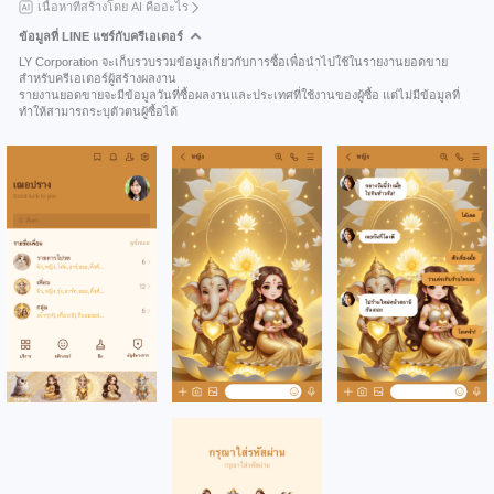
เนื้อหาที่สร้างโดย AI คืออะไร
ข้อมูลที่ LINE แชร์กับครีเอเตอร์
LY Corporation จะเก็บรวบรวมข้อมูลเกี่ยวกับการซื้อเพื่อนำไปใช้ในรายงานยอดขาย
สำหรับครีเอเตอร์ผู้สร้างผลงาน
รายงานยอดขายจะมีข้อมูลวันที่ซื้อผลงานและประเทศที่ใช้งานของผู้ซื้อ แต่ไม่มีข้อมูลที่
ทำให้สามารถระบุตัวตนผู้ซื้อได้