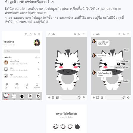
ข้อมูลที่ LINE แชร์กับครีเอเตอร์
LY Corporation จะเก็บรวบรวมข้อมูลเกี่ยวกับการซื้อเพื่อนำไปใช้ในรายงานยอดขาย
สำหรับครีเอเตอร์ผู้สร้างผลงาน
รายงานยอดขายจะมีข้อมูลวันที่ซื้อผลงานและประเทศที่ใช้งานของผู้ซื้อ แต่ไม่มีข้อมูลที่
ทำให้สามารถระบุตัวตนผู้ซื้อได้