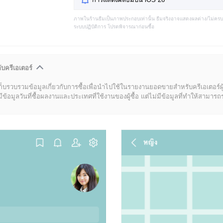
ภาพในร้านธีมเป็นภาพประกอบเท่านั้น ธีมจริงอาจแสดงผลต่าง/ไม่คร
ระบบปฏิบัติการ โปรดพิจารณาก่อนซื้อ
ับครีเอเตอร์
ก็บรวบรวมข้อมูลเกี่ยวกับการซื้อเพื่อนำไปใช้ในรายงานยอดขายสำหรับครีเอเตอร์ผ
มูลวันที่ซื้อผลงานและประเทศที่ใช้งานของผู้ซื้อ แต่ไม่มีข้อมูลที่ทำให้สามารถระบ