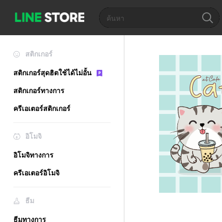
สติกเกอร์
สติกเกอร์สุดฮิตใช้ได้ไม่อั้น
สติกเกอร์ทางการ
ครีเอเตอร์สติกเกอร์
อิโมจิ
อิโมจิทางการ
ครีเอเตอร์อิโมจิ
ธีม
ธีมทางการ