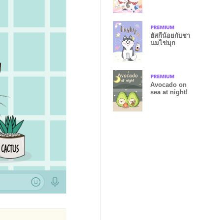
ฮัสกี้น้อยกับชา
นมไข่มุก
Avocado on
sea at night!