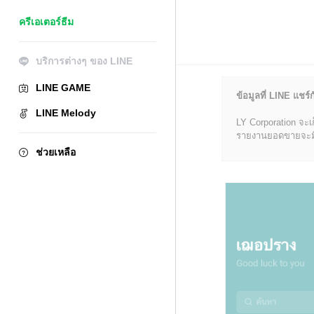
ครีเอเตอร์ธีม
บริการต่างๆ ของ LINE
LINE GAME
ข้อมูลที่ LINE แชร์ก
LINE Melody
LY Corporation จะเ
รายงานยอดขายจะมีข้อ
ช่วยเหลือ