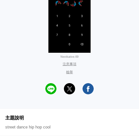
Nextkative.69
注意事項
檢舉
主題說明
street dance hip hop cool