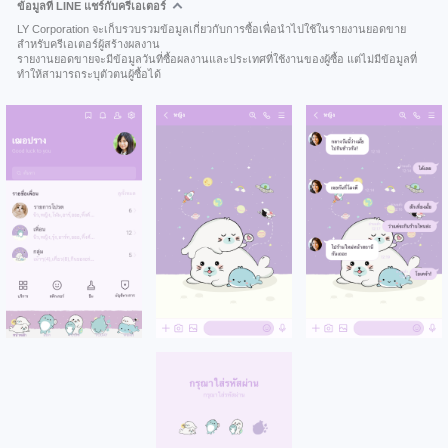
ข้อมูลที่ LINE แชร์กับครีเอเตอร์
LY Corporation จะเก็บรวบรวมข้อมูลเกี่ยวกับการซื้อเพื่อนำไปใช้ในรายงานยอดขาย
สำหรับครีเอเตอร์ผู้สร้างผลงาน
รายงานยอดขายจะมีข้อมูลวันที่ซื้อผลงานและประเทศที่ใช้งานของผู้ซื้อ แต่ไม่มีข้อมูลที่
ทำให้สามารถระบุตัวตนผู้ซื้อได้