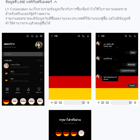
ข้อมูลที่ LINE แชร์กับครีเอเตอร์
LY Corporation จะเก็บรวบรวมข้อมูลเกี่ยวกับการซื้อเพื่อนำไปใช้ในรายงานยอดขาย
สำหรับครีเอเตอร์ผู้สร้างผลงาน
รายงานยอดขายจะมีข้อมูลวันที่ซื้อผลงานและประเทศที่ใช้งานของผู้ซื้อ แต่ไม่มีข้อมูลที่
ทำให้สามารถระบุตัวตนผู้ซื้อได้