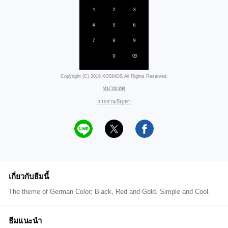
Copyright (C) 2016 KOSMOS All Rights Reserved.
หมายเหตุ
รายงานปัญหา
เกี่ยวกับธีมนี้
The theme of German Color; Black, Red and Gold. Simple and Cool.
ธีมแนะนำ