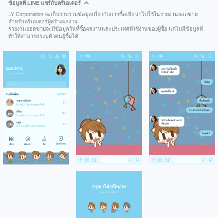
ข้อมูลที่ LINE แชร์กับครีเอเตอร์
LY Corporation จะเก็บรวบรวมข้อมูลเกี่ยวกับการซื้อเพื่อนำไปใช้ในรายงานยอดขาย
สำหรับครีเอเตอร์ผู้สร้างผลงาน
รายงานยอดขายจะมีข้อมูลวันที่ซื้อผลงานและประเทศที่ใช้งานของผู้ซื้อ แต่ไม่มีข้อมูลที่
ทำให้สามารถระบุตัวตนผู้ซื้อได้