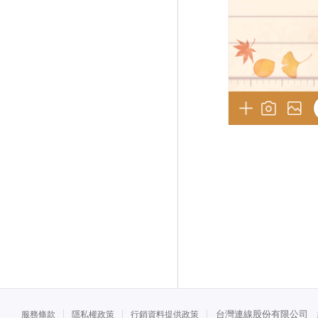
台灣連線股份有限公司 統一
服務條款
隱私權政策
行銷資料提供政策