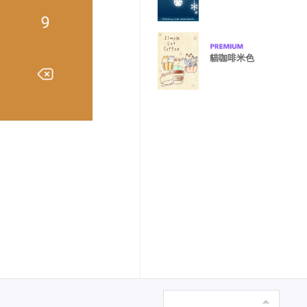
貓咖啡米色