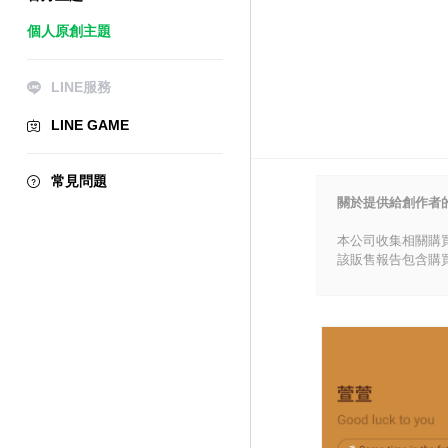
個人原創主題
LINE服務
LINE GAME
常見問題
關於提供給創作者
本公司收集相關購
該販售報告包含購