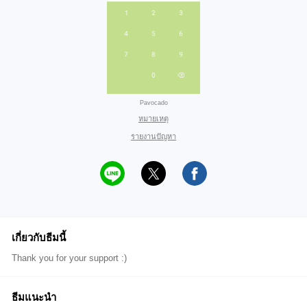
Pavocado
หมายเหตุ
รายงานปัญหา
เกี่ยวกับธีมนี้
Thank you for your support :)
ธีมแนะนำ