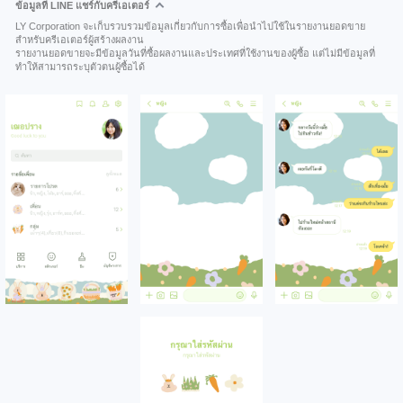
ข้อมูลที่ LINE แชร์กับครีเอเตอร์
LY Corporation จะเก็บรวบรวมข้อมูลเกี่ยวกับการซื้อเพื่อนำไปใช้ในรายงานยอดขาย
สำหรับครีเอเตอร์ผู้สร้างผลงาน
รายงานยอดขายจะมีข้อมูลวันที่ซื้อผลงานและประเทศที่ใช้งานของผู้ซื้อ แต่ไม่มีข้อมูลที่
ทำให้สามารถระบุตัวตนผู้ซื้อได้