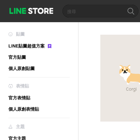
貼圖
LINE貼圖超值方案
官方貼圖
個人原創貼圖
表情貼
官方表情貼
個人原創表情貼
主題
官方主題