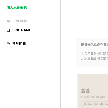
個人原創主題
LINE服務
LINE GAME
常見問題
關於提供給創作者
本公司收集相關購
該販售報告包含購