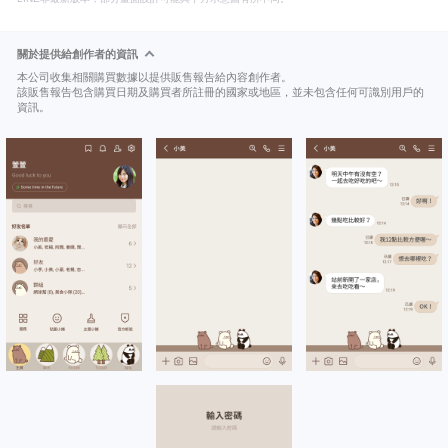
關於提供給創作者的資訊
本公司收集相關購買數據以提供販售報告給內容創作者。
該販售報告包含購買日期及購買者所註冊的國家或地區，並未包含任何可識別用戶的
資訊。