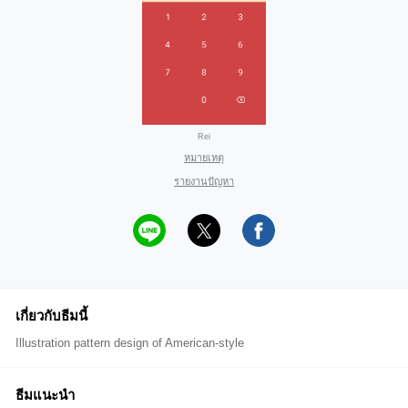
Rei
หมายเหตุ
รายงานปัญหา
เกี่ยวกับธีมนี้
Illustration pattern design of American-style
ธีมแนะนำ