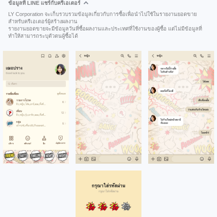
ข้อมูลที่ LINE แชร์กับครีเอเตอร์
LY Corporation จะเก็บรวบรวมข้อมูลเกี่ยวกับการซื้อเพื่อนำไปใช้ในรายงานยอดขาย
สำหรับครีเอเตอร์ผู้สร้างผลงาน
รายงานยอดขายจะมีข้อมูลวันที่ซื้อผลงานและประเทศที่ใช้งานของผู้ซื้อ แต่ไม่มีข้อมูลที่
ทำให้สามารถระบุตัวตนผู้ซื้อได้