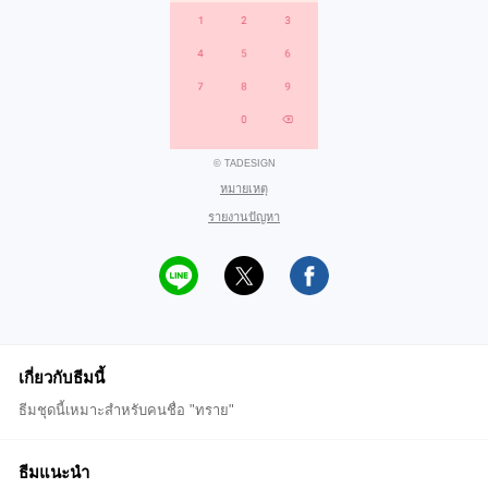
© TADESIGN
หมายเหตุ
รายงานปัญหา
เกี่ยวกับธีมนี้
ธีมชุดนี้เหมาะสำหรับคนชื่อ "ทราย"
ธีมแนะนำ