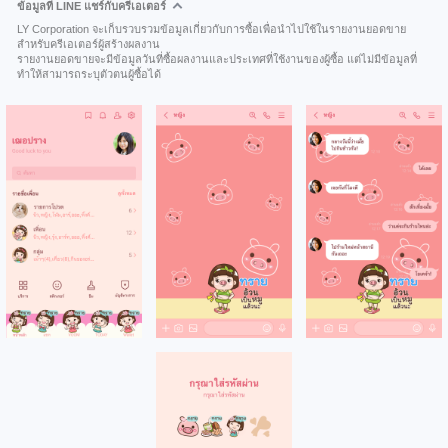
ข้อมูลที่ LINE แชร์กับครีเอเตอร์
LY Corporation จะเก็บรวบรวมข้อมูลเกี่ยวกับการซื้อเพื่อนำไปใช้ในรายงานยอดขาย
สำหรับครีเอเตอร์ผู้สร้างผลงาน
รายงานยอดขายจะมีข้อมูลวันที่ซื้อผลงานและประเทศที่ใช้งานของผู้ซื้อ แต่ไม่มีข้อมูลที่
ทำให้สามารถระบุตัวตนผู้ซื้อได้