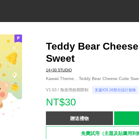
Teddy Bear Cheese
Sweet
14+30 STUDiO
Kawaii Theme... Teddy Bear Cheese Cutie Swe
V1.63 / 無使用效期限制
支援iOS 26部分設計規格
NT$30
贈送禮物
免費試用（主題及貼圖用到