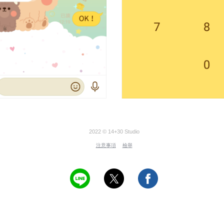
2022 © 14+30 Studio
注意事項
檢舉