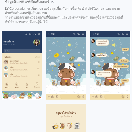
ข้อมูลที่ LINE แชร์กับครีเอเตอร์
LY Corporation จะเก็บรวบรวมข้อมูลเกี่ยวกับการซื้อเพื่อนำไปใช้ในรายงานยอดขาย
สำหรับครีเอเตอร์ผู้สร้างผลงาน
รายงานยอดขายจะมีข้อมูลวันที่ซื้อผลงานและประเทศที่ใช้งานของผู้ซื้อ แต่ไม่มีข้อมูลที่
ทำให้สามารถระบุตัวตนผู้ซื้อได้