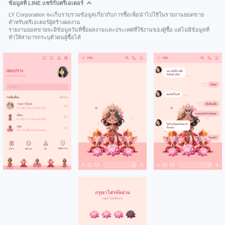
ข้อมูลที่ LINE แชร์กับครีเอเตอร์
LY Corporation จะเก็บรวบรวมข้อมูลเกี่ยวกับการซื้อเพื่อนำไปใช้ในรายงานยอดขาย
สำหรับครีเอเตอร์ผู้สร้างผลงาน
รายงานยอดขายจะมีข้อมูลวันที่ซื้อผลงานและประเทศที่ใช้งานของผู้ซื้อ แต่ไม่มีข้อมูลที่
ทำให้สามารถระบุตัวตนผู้ซื้อได้