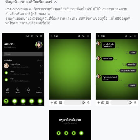
ข้อมูลที่ LINE แชร์กับครีเอเตอร์
LY Corporation จะเก็บรวบรวมข้อมูลเกี่ยวกับการซื้อเพื่อนำไปใช้ในรายงานยอดขาย
สำหรับครีเอเตอร์ผู้สร้างผลงาน
รายงานยอดขายจะมีข้อมูลวันที่ซื้อผลงานและประเทศที่ใช้งานของผู้ซื้อ แต่ไม่มีข้อมูลที่
ทำให้สามารถระบุตัวตนผู้ซื้อได้