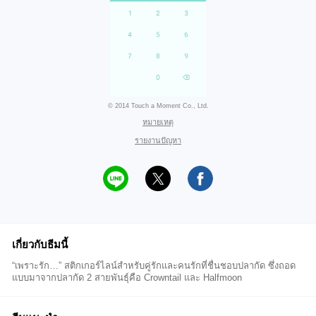
© 2014 Touch a Moment Co., Ltd.
หมายเหตุ
รายงานปัญหา
เกี่ยวกับธีมนี้
“เพราะรัก…” สติกเกอร์ไลน์สำหรับคู่รักและคนรักที่ชื่นชอบปลากัด ซึ่งถอด
แบบมาจากปลากัด 2 สายพันธุ์คือ Crowntail และ Halfmoon