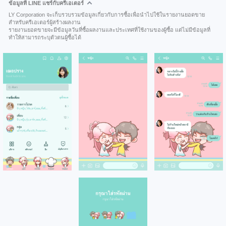
ข้อมูลที่ LINE แชร์กับครีเอเตอร์
LY Corporation จะเก็บรวบรวมข้อมูลเกี่ยวกับการซื้อเพื่อนำไปใช้ในรายงานยอดขาย
สำหรับครีเอเตอร์ผู้สร้างผลงาน
รายงานยอดขายจะมีข้อมูลวันที่ซื้อผลงานและประเทศที่ใช้งานของผู้ซื้อ แต่ไม่มีข้อมูลที่
ทำให้สามารถระบุตัวตนผู้ซื้อได้