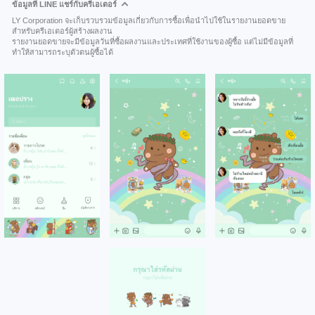
ข้อมูลที่ LINE แชร์กับครีเอเตอร์
LY Corporation จะเก็บรวบรวมข้อมูลเกี่ยวกับการซื้อเพื่อนำไปใช้ในรายงานยอดขาย
สำหรับครีเอเตอร์ผู้สร้างผลงาน
รายงานยอดขายจะมีข้อมูลวันที่ซื้อผลงานและประเทศที่ใช้งานของผู้ซื้อ แต่ไม่มีข้อมูลที่
ทำให้สามารถระบุตัวตนผู้ซื้อได้