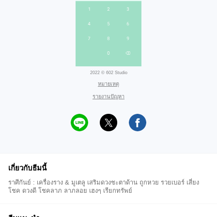
2022 © 602 Studio
หมายเหตุ
รายงานปัญหา
เกี่ยวกับธีมนี้
ราศีกันย์ : เครื่องราง & มูเตลู เสริมดวงชะตาด้าน ถูกหวย รวยเบอร์ เสี่ยง
โชค ดวงดี โชคลาภ ลาภลอย เฮงๆ เรียกทรัพย์