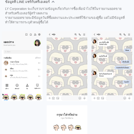
ข้อมูลที่ LINE แชร์กับครีเอเตอร์
LY Corporation จะเก็บรวบรวมข้อมูลเกี่ยวกับการซื้อเพื่อนำไปใช้ในรายงานยอดขาย
สำหรับครีเอเตอร์ผู้สร้างผลงาน
รายงานยอดขายจะมีข้อมูลวันที่ซื้อผลงานและประเทศที่ใช้งานของผู้ซื้อ แต่ไม่มีข้อมูลที่
ทำให้สามารถระบุตัวตนผู้ซื้อได้