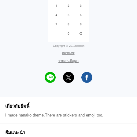
Copyright © 2019nenerin
หมายเหตุ
รายงานปัญหา
เกี่ยวกับธีมนี้
I made hanako theme.There are stickers and emoji too.
ธีมแนะนำ