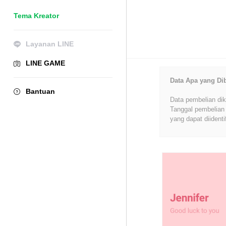
Tema Kreator
Layanan LINE
LINE GAME
Data Apa yang Di
Bantuan
Data pembelian dik
Tanggal pembelian 
yang dapat diidenti