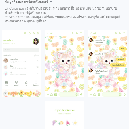
ข้อมูลที่ LINE แชร์กับครีเอเตอร์
LY Corporation จะเก็บรวบรวมข้อมูลเกี่ยวกับการซื้อเพื่อนำไปใช้ในรายงานยอดขาย
สำหรับครีเอเตอร์ผู้สร้างผลงาน
รายงานยอดขายจะมีข้อมูลวันที่ซื้อผลงานและประเทศที่ใช้งานของผู้ซื้อ แต่ไม่มีข้อมูลที่
ทำให้สามารถระบุตัวตนผู้ซื้อได้