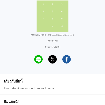
AMENOMORI FUMIKA All Rights Reserved.
หมายเหตุ
รายงานปัญหา
เกี่ยวกับธีมนี้
Illustrator Amenomori Fumika Theme
ธีมแนะนำ