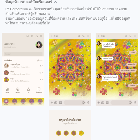
ข้อมูลที่ LINE แชร์กับครีเอเตอร์
LY Corporation จะเก็บรวบรวมข้อมูลเกี่ยวกับการซื้อเพื่อนำไปใช้ในรายงานยอดขาย
สำหรับครีเอเตอร์ผู้สร้างผลงาน
รายงานยอดขายจะมีข้อมูลวันที่ซื้อผลงานและประเทศที่ใช้งานของผู้ซื้อ แต่ไม่มีข้อมูลที่
ทำให้สามารถระบุตัวตนผู้ซื้อได้