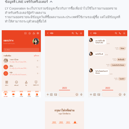
ข้อมูลที่ LINE แชร์กับครีเอเตอร์
LY Corporation จะเก็บรวบรวมข้อมูลเกี่ยวกับการซื้อเพื่อนำไปใช้ในรายงานยอดขาย
สำหรับครีเอเตอร์ผู้สร้างผลงาน
รายงานยอดขายจะมีข้อมูลวันที่ซื้อผลงานและประเทศที่ใช้งานของผู้ซื้อ แต่ไม่มีข้อมูลที่
ทำให้สามารถระบุตัวตนผู้ซื้อได้