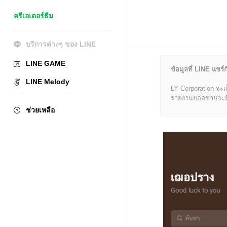
ครีเอเตอร์ธีม
บริการต่างๆ ของ LINE
LINE GAME
ข้อมูลที่ LINE แชร์ก
LINE Melody
LY Corporation จะเ
รายงานยอดขายจะมีข้อ
ช่วยเหลือ