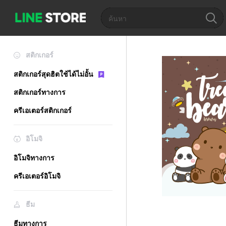
สติกเกอร์
สติกเกอร์สุดฮิตใช้ได้ไม่อั้น
สติกเกอร์ทางการ
ครีเอเตอร์สติกเกอร์
อิโมจิ
อิโมจิทางการ
ครีเอเตอร์อิโมจิ
ธีม
ธีมทางการ