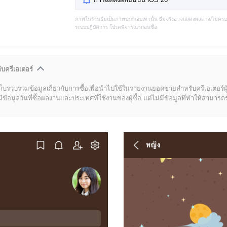
ภาพในร้านธีมเป็นภาพประกอบเท่านั้น ธีมจริงอาจแสดงผลต่าง/ไม่คร
ระบบปฏิบัติการ โปรดพิจารณาก่อนซื้อ
ับครีเอเตอร์
ก็บรวบรวมข้อมูลเกี่ยวกับการซื้อเพื่อนำไปใช้ในรายงานยอดขายสำหรับครีเอเตอร์ผ
มูลวันที่ซื้อผลงานและประเทศที่ใช้งานของผู้ซื้อ แต่ไม่มีข้อมูลที่ทำให้สามารถระบ