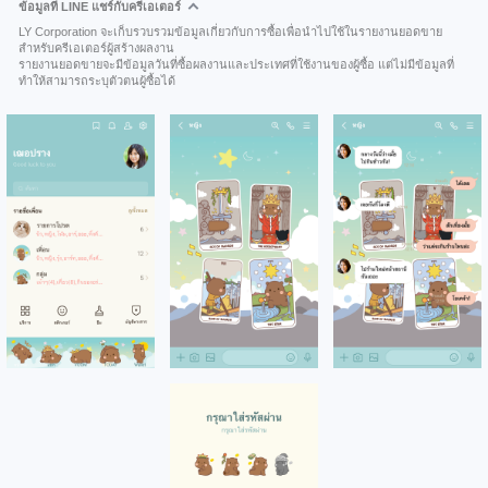
ข้อมูลที่ LINE แชร์กับครีเอเตอร์
LY Corporation จะเก็บรวบรวมข้อมูลเกี่ยวกับการซื้อเพื่อนำไปใช้ในรายงานยอดขาย
สำหรับครีเอเตอร์ผู้สร้างผลงาน
รายงานยอดขายจะมีข้อมูลวันที่ซื้อผลงานและประเทศที่ใช้งานของผู้ซื้อ แต่ไม่มีข้อมูลที่
ทำให้สามารถระบุตัวตนผู้ซื้อได้