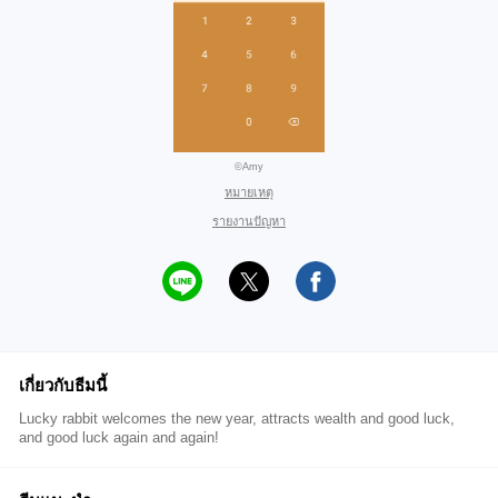
©Amy
หมายเหตุ
รายงานปัญหา
เกี่ยวกับธีมนี้
Lucky rabbit welcomes the new year, attracts wealth and good luck,
and good luck again and again!