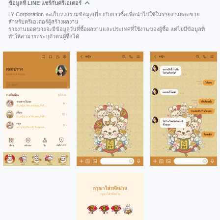
ข้อมูลที่ LINE แชร์กับครีเอเตอร์
LY Corporation จะเก็บรวบรวมข้อมูลเกี่ยวกับการซื้อเพื่อนำไปใช้ในรายงานยอดขาย
สำหรับครีเอเตอร์ผู้สร้างผลงาน
รายงานยอดขายจะมีข้อมูลวันที่ซื้อผลงานและประเทศที่ใช้งานของผู้ซื้อ แต่ไม่มีข้อมูลที่
ทำให้สามารถระบุตัวตนผู้ซื้อได้