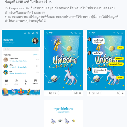
ข้อมูลที่ LINE แชร์กับครีเอเตอร์
LY Corporation จะเก็บรวบรวมข้อมูลเกี่ยวกับการซื้อเพื่อนำไปใช้ในรายงานยอดขาย
สำหรับครีเอเตอร์ผู้สร้างผลงาน
รายงานยอดขายจะมีข้อมูลวันที่ซื้อผลงานและประเทศที่ใช้งานของผู้ซื้อ แต่ไม่มีข้อมูลที่
ทำให้สามารถระบุตัวตนผู้ซื้อได้