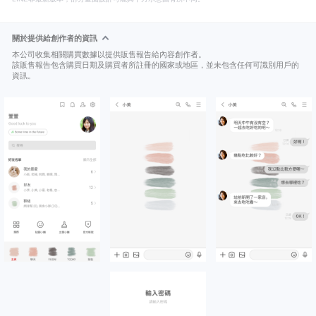
關於提供給創作者的資訊
本公司收集相關購買數據以提供販售報告給內容創作者。
該販售報告包含購買日期及購買者所註冊的國家或地區，並未包含任何可識別用戶的
資訊。