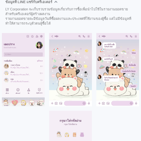
ข้อมูลที่ LINE แชร์กับครีเอเตอร์
LY Corporation จะเก็บรวบรวมข้อมูลเกี่ยวกับการซื้อเพื่อนำไปใช้ในรายงานยอดขาย
สำหรับครีเอเตอร์ผู้สร้างผลงาน
รายงานยอดขายจะมีข้อมูลวันที่ซื้อผลงานและประเทศที่ใช้งานของผู้ซื้อ แต่ไม่มีข้อมูลที่
ทำให้สามารถระบุตัวตนผู้ซื้อได้