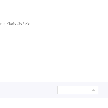
งาน หรือเงื่อนไขพิเศษ