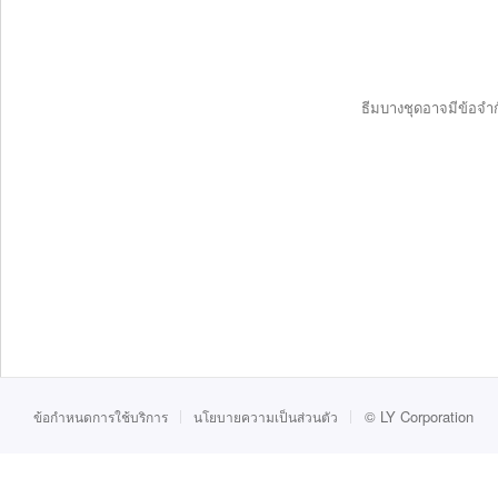
ธีมบางชุดอาจมีข้อจำก
©
LY Corporation
ข้อกำหนดการใช้บริการ
นโยบายความเป็นส่วนตัว