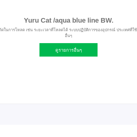
Yuru Cat /aqua blue line BW.
ัดในการโหลด เช่น ระยะเวลาที่โหลดได้ ระบบปฏิบัติการของอุปกรณ์ ประเทศที่ใช้
อื่นๆ
ดูรายการอื่นๆ