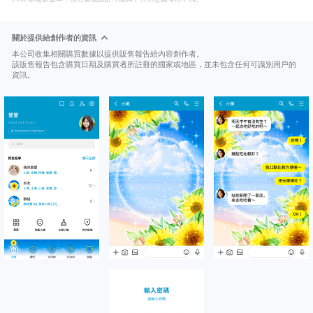
關於提供給創作者的資訊
本公司收集相關購買數據以提供販售報告給內容創作者。
該販售報告包含購買日期及購買者所註冊的國家或地區，並未包含任何可識別用戶的
資訊。