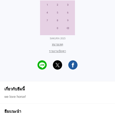
SAKURA 2015
หมายเหตุ
รายงานปัญหา
เกี่ยวกับธีมนี้
we love horse!
ธีมแนะนำ