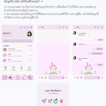
ข้อมูลที่ LINE แชร์กับครีเอเตอร์
LY Corporation จะเก็บรวบรวมข้อมูลเกี่ยวกับการซื้อเพื่อนำไปใช้ในรายงานยอดขาย
สำหรับครีเอเตอร์ผู้สร้างผลงาน
รายงานยอดขายจะมีข้อมูลวันที่ซื้อผลงานและประเทศที่ใช้งานของผู้ซื้อ แต่ไม่มีข้อมูลที่
ทำให้สามารถระบุตัวตนผู้ซื้อได้