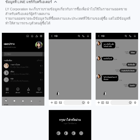
ข้อมูลที่ LINE แชร์กับครีเอเตอร์
LY Corporation จะเก็บรวบรวมข้อมูลเกี่ยวกับการซื้อเพื่อนำไปใช้ในรายงานยอดขาย
สำหรับครีเอเตอร์ผู้สร้างผลงาน
รายงานยอดขายจะมีข้อมูลวันที่ซื้อผลงานและประเทศที่ใช้งานของผู้ซื้อ แต่ไม่มีข้อมูลที่
ทำให้สามารถระบุตัวตนผู้ซื้อได้