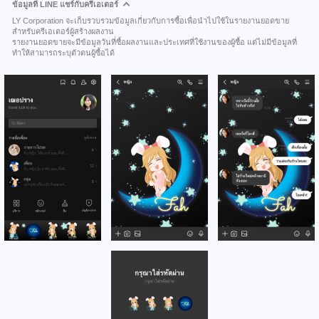
ข้อมูลที่ LINE แชร์กับครีเอเตอร์
LY Corporation จะเก็บรวบรวมข้อมูลเกี่ยวกับการซื้อเพื่อนำไปใช้ในรายงานยอดขาย
สำหรับครีเอเตอร์ผู้สร้างผลงาน
รายงานยอดขายจะมีข้อมูลวันที่ซื้อผลงานและประเทศที่ใช้งานของผู้ซื้อ แต่ไม่มีข้อมูลที่
ทำให้สามารถระบุตัวตนผู้ซื้อได้