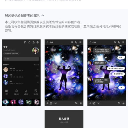
關於提供給創作者的資訊
本公司收集相關購買數據以提供販售報告給內容創作者。
該販售報告包含購買日期及購買者所註冊的國家或地區，並未包含任何可識別用戶的
資訊。