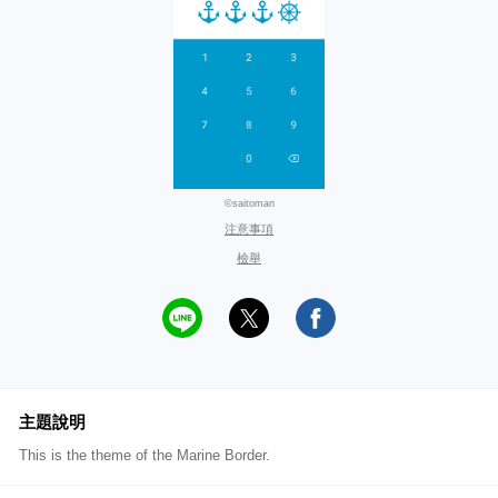
©saitoman
注意事項
檢舉
主題說明
This is the theme of the Marine Border.