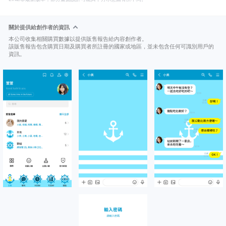
關於提供給創作者的資訊
本公司收集相關購買數據以提供販售報告給內容創作者。
該販售報告包含購買日期及購買者所註冊的國家或地區，並未包含任何可識別用戶的
資訊。