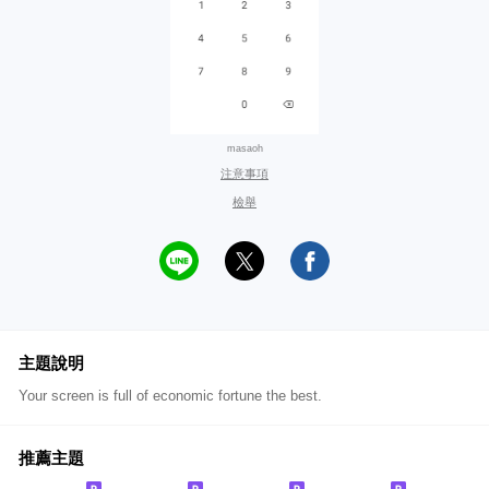
masaoh
注意事項
檢舉
主題說明
Your screen is full of economic fortune the best.
推薦主題