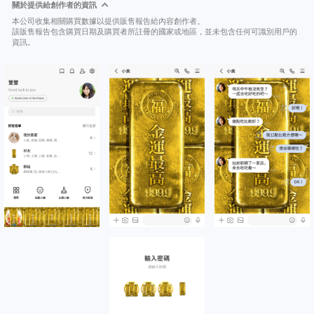
關於提供給創作者的資訊
本公司收集相關購買數據以提供販售報告給內容創作者。
該販售報告包含購買日期及購買者所註冊的國家或地區，並未包含任何可識別用戶的
資訊。