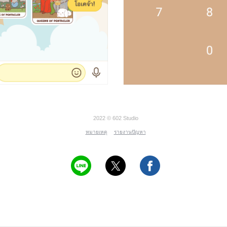
2022 © 602 Studio
หมายเหตุ
รายงานปัญหา