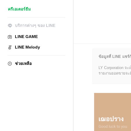
ครีเอเตอร์ธีม
บริการต่างๆ ของ LINE
LINE GAME
LINE Melody
ข้อมูลที่ LINE แชร์ก
ช่วยเหลือ
LY Corporation จะเ
รายงานยอดขายจะมีข้อ