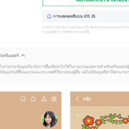
การแสดงผลธีมบน iOS 26
ภาพในร้านธีมเป็นภาพประกอบเท่านั้น ธีมจริงอาจแสดงผลต่าง/ไม่คร
ระบบปฏิบัติการ โปรดพิจารณาก่อนซื้อ
ับครีเอเตอร์
ก็บรวบรวมข้อมูลเกี่ยวกับการซื้อเพื่อนำไปใช้ในรายงานยอดขายสำหรับครีเอเตอร์ผ
มูลวันที่ซื้อผลงานและประเทศที่ใช้งานของผู้ซื้อ แต่ไม่มีข้อมูลที่ทำให้สามารถระบ