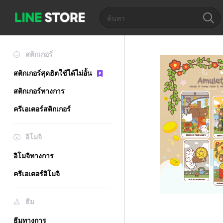
สติกเกอร์
สติกเกอร์สุดฮิตใช้ได้ไม่อั้น
สติกเกอร์ทางการ
ครีเอเตอร์สติกเกอร์
อิโมจิ
อิโมจิทางการ
ครีเอเตอร์อิโมจิ
ธีม
ธีมทางการ