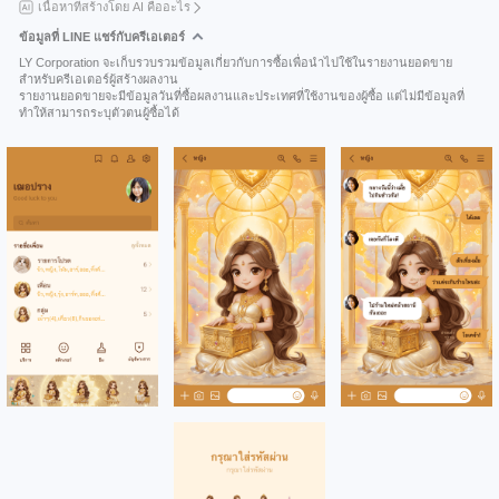
เนื้อหาที่สร้างโดย AI คืออะไร
ข้อมูลที่ LINE แชร์กับครีเอเตอร์
LY Corporation จะเก็บรวบรวมข้อมูลเกี่ยวกับการซื้อเพื่อนำไปใช้ในรายงานยอดขาย
สำหรับครีเอเตอร์ผู้สร้างผลงาน
รายงานยอดขายจะมีข้อมูลวันที่ซื้อผลงานและประเทศที่ใช้งานของผู้ซื้อ แต่ไม่มีข้อมูลที่
ทำให้สามารถระบุตัวตนผู้ซื้อได้