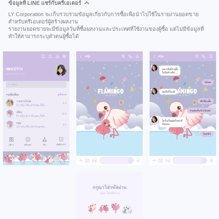
ข้อมูลที่ LINE แชร์กับครีเอเตอร์
LY Corporation จะเก็บรวบรวมข้อมูลเกี่ยวกับการซื้อเพื่อนำไปใช้ในรายงานยอดขาย
สำหรับครีเอเตอร์ผู้สร้างผลงาน
รายงานยอดขายจะมีข้อมูลวันที่ซื้อผลงานและประเทศที่ใช้งานของผู้ซื้อ แต่ไม่มีข้อมูลที่
ทำให้สามารถระบุตัวตนผู้ซื้อได้