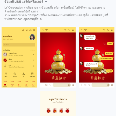
ข้อมูลที่ LINE แชร์กับครีเอเตอร์
LY Corporation จะเก็บรวบรวมข้อมูลเกี่ยวกับการซื้อเพื่อนำไปใช้ในรายงานยอดขาย
สำหรับครีเอเตอร์ผู้สร้างผลงาน
รายงานยอดขายจะมีข้อมูลวันที่ซื้อผลงานและประเทศที่ใช้งานของผู้ซื้อ แต่ไม่มีข้อมูลที่
ทำให้สามารถระบุตัวตนผู้ซื้อได้