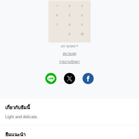
MY WORK™
หมายเหตุ
รายงานปัญหา
เกี่ยวกับธีมนี้
Light and delicate.
ธีมแนะนำ