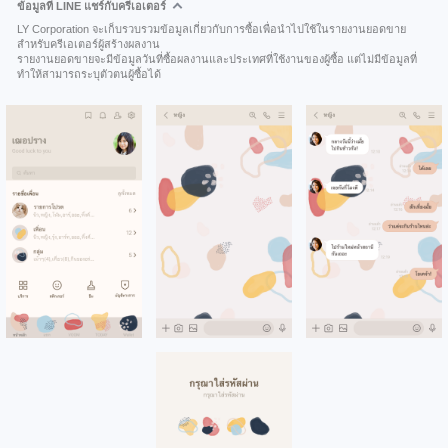
ข้อมูลที่ LINE แชร์กับครีเอเตอร์
LY Corporation จะเก็บรวบรวมข้อมูลเกี่ยวกับการซื้อเพื่อนำไปใช้ในรายงานยอดขาย
สำหรับครีเอเตอร์ผู้สร้างผลงาน
รายงานยอดขายจะมีข้อมูลวันที่ซื้อผลงานและประเทศที่ใช้งานของผู้ซื้อ แต่ไม่มีข้อมูลที่
ทำให้สามารถระบุตัวตนผู้ซื้อได้