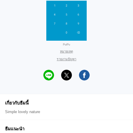
PuiPu
หมายเหตุ
รายงานปัญหา
เกี่ยวกับธีมนี้
Simple lovely nature
ธีมแนะนำ