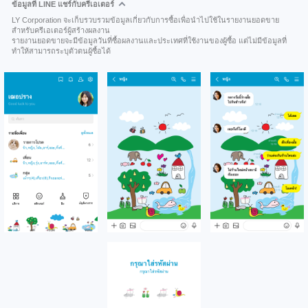
ข้อมูลที่ LINE แชร์กับครีเอเตอร์
LY Corporation จะเก็บรวบรวมข้อมูลเกี่ยวกับการซื้อเพื่อนำไปใช้ในรายงานยอดขาย
สำหรับครีเอเตอร์ผู้สร้างผลงาน
รายงานยอดขายจะมีข้อมูลวันที่ซื้อผลงานและประเทศที่ใช้งานของผู้ซื้อ แต่ไม่มีข้อมูลที่
ทำให้สามารถระบุตัวตนผู้ซื้อได้