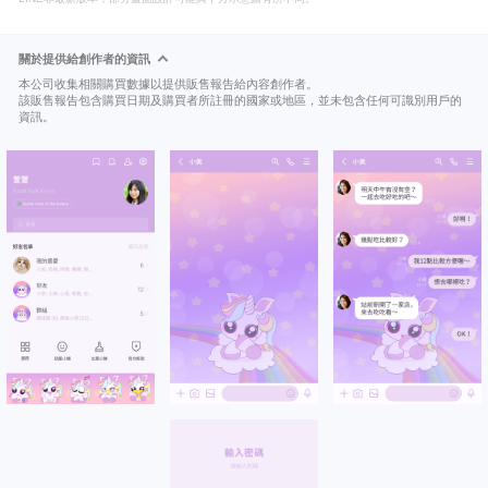
關於提供給創作者的資訊
本公司收集相關購買數據以提供販售報告給內容創作者。
該販售報告包含購買日期及購買者所註冊的國家或地區，並未包含任何可識別用戶的
資訊。