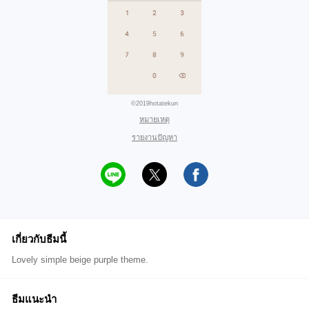
©2019hotatekun
หมายเหตุ
รายงานปัญหา
เกี่ยวกับธีมนี้
Lovely simple beige purple theme.
ธีมแนะนำ