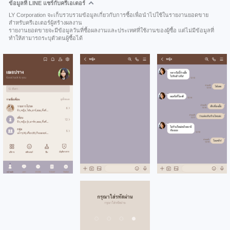
ข้อมูลที่ LINE แชร์กับครีเอเตอร์
LY Corporation จะเก็บรวบรวมข้อมูลเกี่ยวกับการซื้อเพื่อนำไปใช้ในรายงานยอดขาย
สำหรับครีเอเตอร์ผู้สร้างผลงาน
รายงานยอดขายจะมีข้อมูลวันที่ซื้อผลงานและประเทศที่ใช้งานของผู้ซื้อ แต่ไม่มีข้อมูลที่
ทำให้สามารถระบุตัวตนผู้ซื้อได้