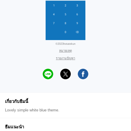
©2023hotatekun
หมายเหตุ
รายงานปัญหา
เกี่ยวกับธีมนี้
Lovely simple white blue theme.
ธีมแนะนำ