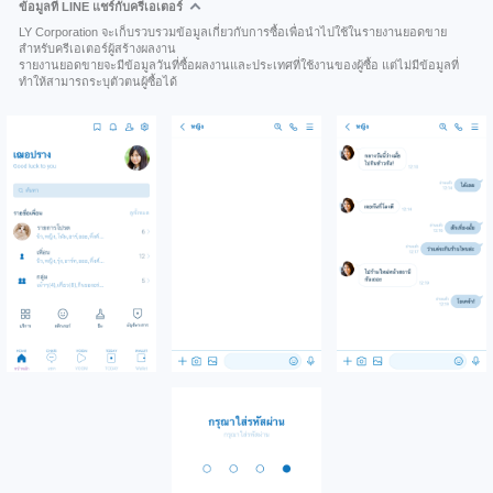
ข้อมูลที่ LINE แชร์กับครีเอเตอร์
LY Corporation จะเก็บรวบรวมข้อมูลเกี่ยวกับการซื้อเพื่อนำไปใช้ในรายงานยอดขาย
สำหรับครีเอเตอร์ผู้สร้างผลงาน
รายงานยอดขายจะมีข้อมูลวันที่ซื้อผลงานและประเทศที่ใช้งานของผู้ซื้อ แต่ไม่มีข้อมูลที่
ทำให้สามารถระบุตัวตนผู้ซื้อได้