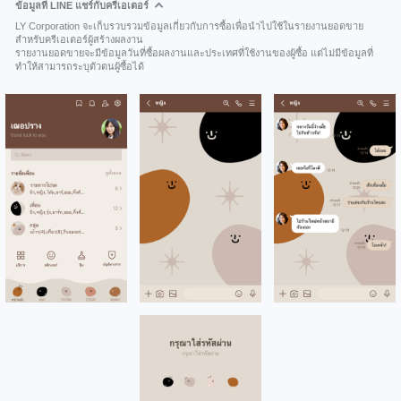
ข้อมูลที่ LINE แชร์กับครีเอเตอร์
LY Corporation จะเก็บรวบรวมข้อมูลเกี่ยวกับการซื้อเพื่อนำไปใช้ในรายงานยอดขาย
สำหรับครีเอเตอร์ผู้สร้างผลงาน
รายงานยอดขายจะมีข้อมูลวันที่ซื้อผลงานและประเทศที่ใช้งานของผู้ซื้อ แต่ไม่มีข้อมูลที่
ทำให้สามารถระบุตัวตนผู้ซื้อได้