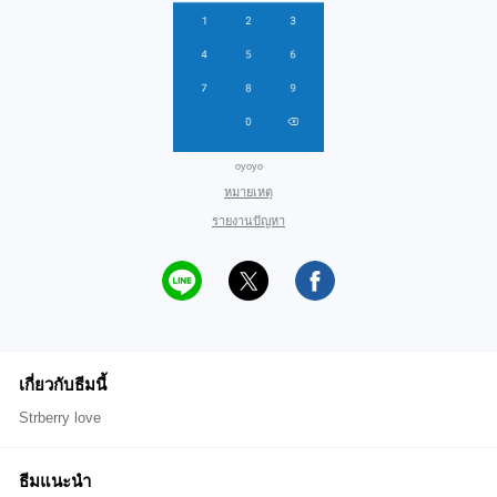
oyoyo
หมายเหตุ
รายงานปัญหา
เกี่ยวกับธีมนี้
Strberry love
ธีมแนะนำ