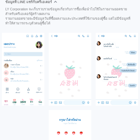
ข้อมูลที่ LINE แชร์กับครีเอเตอร์
LY Corporation จะเก็บรวบรวมข้อมูลเกี่ยวกับการซื้อเพื่อนำไปใช้ในรายงานยอดขาย
สำหรับครีเอเตอร์ผู้สร้างผลงาน
รายงานยอดขายจะมีข้อมูลวันที่ซื้อผลงานและประเทศที่ใช้งานของผู้ซื้อ แต่ไม่มีข้อมูลที่
ทำให้สามารถระบุตัวตนผู้ซื้อได้