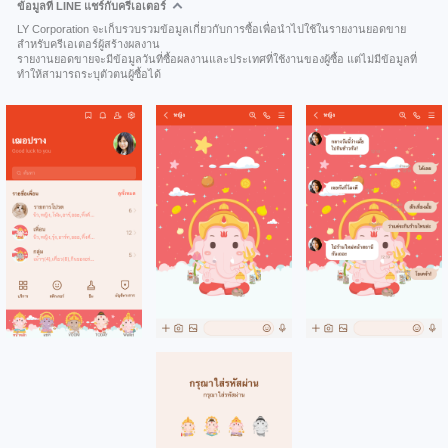
ข้อมูลที่ LINE แชร์กับครีเอเตอร์
LY Corporation จะเก็บรวบรวมข้อมูลเกี่ยวกับการซื้อเพื่อนำไปใช้ในรายงานยอดขาย
สำหรับครีเอเตอร์ผู้สร้างผลงาน
รายงานยอดขายจะมีข้อมูลวันที่ซื้อผลงานและประเทศที่ใช้งานของผู้ซื้อ แต่ไม่มีข้อมูลที่
ทำให้สามารถระบุตัวตนผู้ซื้อได้